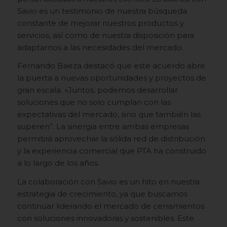
Savio es un testimonio de nuestra búsqueda
constante de mejorar nuestros productos y
servicios, así como de nuestra disposición para
adaptarnos a las necesidades del mercado.
Fernando Baeza destacó que este acuerdo abre
la puerta a nuevas oportunidades y proyectos de
gran escala. «Juntos, podemos desarrollar
soluciones que no solo cumplan con las
expectativas del mercado, sino que también las
superen”. La sinergia entre ambas empresas
permitirá aprovechar la sólida red de distribución
y la experiencia comercial que PTA ha construido
a lo largo de los años.
La colaboración con Savio es un hito en nuestra
estrategia de crecimiento, ya que buscamos
continuar liderando el mercado de cerramientos
con soluciones innovadoras y sostenibles. Este