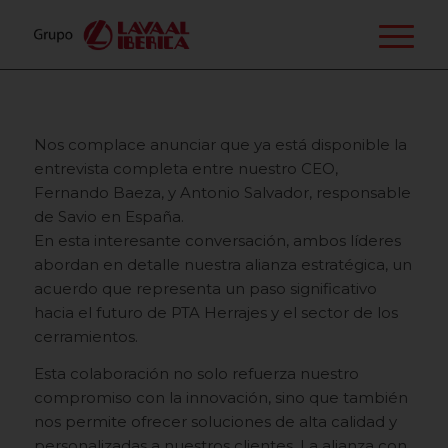
Nos complace anunciar que ya está disponible la
entrevista completa entre nuestro CEO,
Fernando Baeza, y Antonio Salvador, responsable
de Savio en España.
En esta interesante conversación, ambos líderes
abordan en detalle nuestra alianza estratégica, un
acuerdo que representa un paso significativo
hacia el futuro de PTA Herrajes y el sector de los
cerramientos.
Esta colaboración no solo refuerza nuestro
compromiso con la innovación, sino que también
nos permite ofrecer soluciones de alta calidad y
personalizadas a nuestros clientes. La alianza con